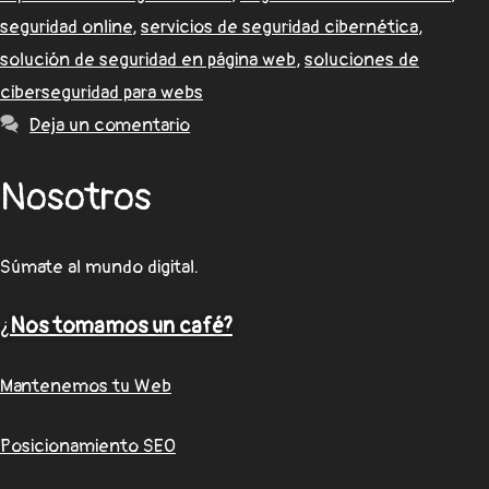
seguridad online
,
servicios de seguridad cibernética
,
solución de seguridad en página web
,
soluciones de
ciberseguridad para webs
Deja un comentario
Nosotros
Súmate al mundo digital.
¿
Nos tomamos un café?
Mantenemos tu Web
Posicionamiento SEO