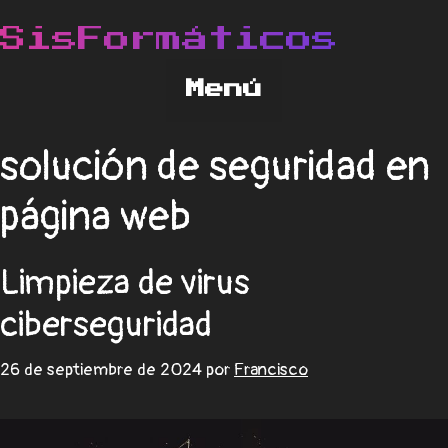
solución de seguridad en
página web
Limpieza de virus
ciberseguridad
26 de septiembre de 2024
por
Francisco