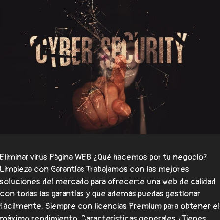
Eliminar virus Página WEB ¿Qué hacemos por tu negocio?
Limpieza con Garantías Trabajamos con las mejores
soluciones del mercado para ofrecerte una web de calidad
con todas las garantías y que además puedas gestionar
fácilmente. Siempre con licencias Premium para obtener el
máximo rendimiento. Características generales ¿Tienes