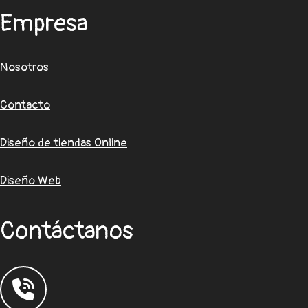
Empresa
Nosotros
Contacto
Diseño de tiendas Online
Diseño Web
Contáctanos