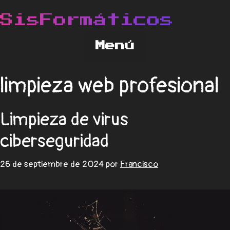
limpieza web profesional
Limpieza de virus
ciberseguridad
26 de septiembre de 2024
por
Francisco