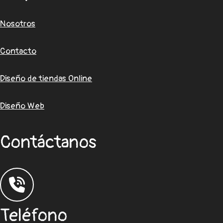
Nosotros
Contacto
Diseño de tiendas Online
Diseño Web
Contáctanos
Teléfono