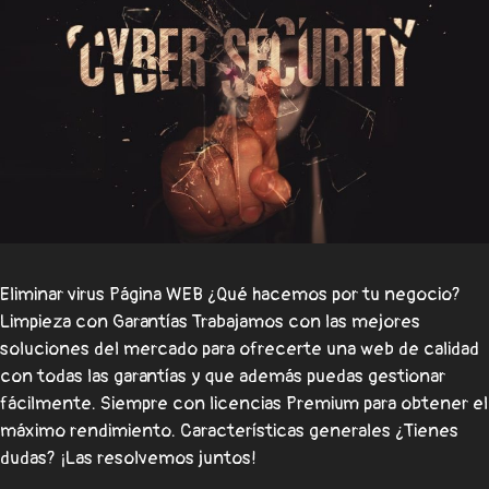
Eliminar virus Página WEB ¿Qué hacemos por tu negocio?
Limpieza con Garantías Trabajamos con las mejores
soluciones del mercado para ofrecerte una web de calidad
con todas las garantías y que además puedas gestionar
fácilmente. Siempre con licencias Premium para obtener el
máximo rendimiento. Características generales ¿Tienes
dudas? ¡Las resolvemos juntos!