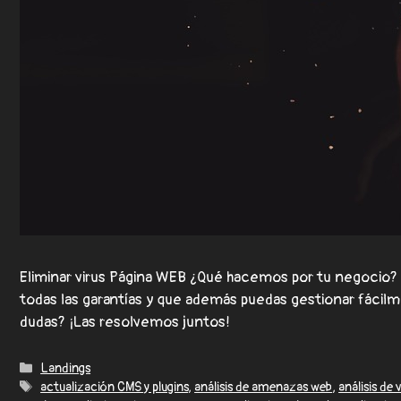
Eliminar virus Página WEB ¿Qué hacemos por tu negocio?
todas las garantías y que además puedas gestionar fáci
dudas? ¡Las resolvemos juntos!
Landings
actualización CMS y plugins
,
análisis de amenazas web
,
análisis de