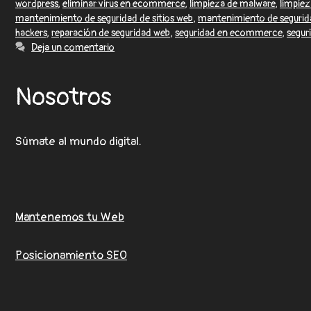
wordpress
,
eliminar virus en ecommerce
,
limpieza de malware
,
limpie
mantenimiento de seguridad de sitios web
,
mantenimiento de segurid
hackers
,
reparación de seguridad web
,
seguridad en ecommerce
,
segur
Deja un comentario
Nosotros
Súmate al mundo digital.
Mantenemos tu Web
Posicionamiento SEO