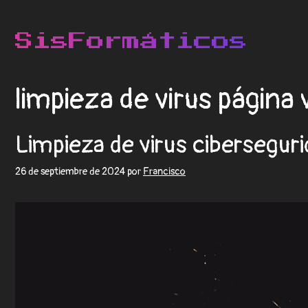
limpieza de virus página
Limpieza de virus ciberseguri
26 de septiembre de 2024
por
Francisco