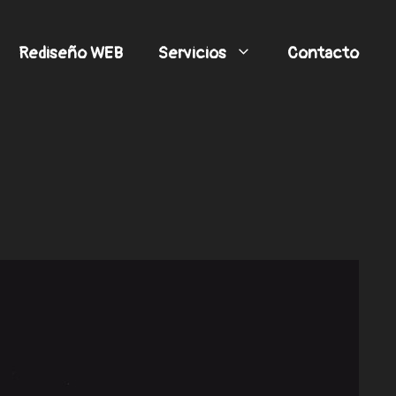
Rediseño WEB
Servicios
Contacto