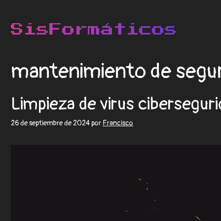
mantenimiento de segu
Limpieza de virus ciberseguri
26 de septiembre de 2024
por
Francisco