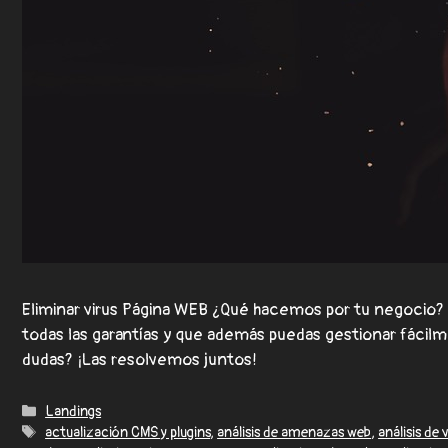
Eliminar virus Página WEB ¿Qué hacemos por tu negocio?
todas las garantías y que además puedas gestionar fáci
dudas? ¡Las resolvemos juntos!
Landings
actualización CMS y plugins
,
análisis de amenazas web
,
análisis de