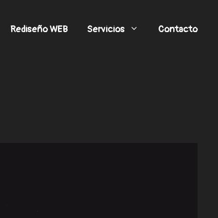
Rediseño WEB
Servicios
Contacto