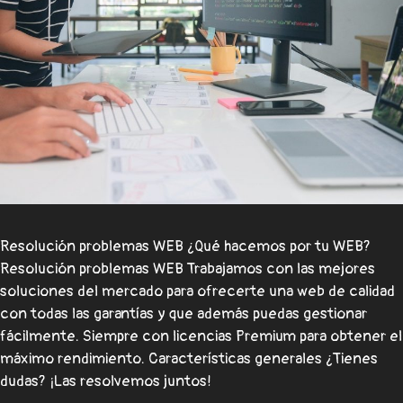
Resolución problemas WEB ¿Qué hacemos por tu WEB?
Resolución problemas WEB Trabajamos con las mejores
soluciones del mercado para ofrecerte una web de calidad
con todas las garantías y que además puedas gestionar
fácilmente. Siempre con licencias Premium para obtener el
máximo rendimiento. Características generales ¿Tienes
dudas? ¡Las resolvemos juntos!