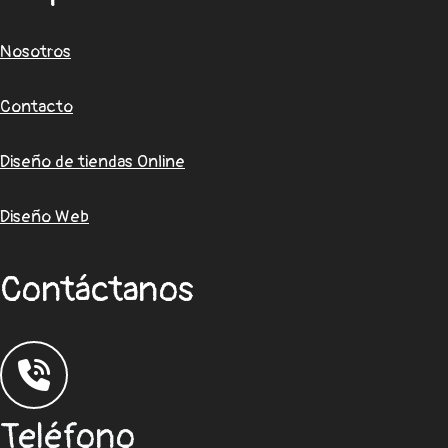
Nosotros
Contacto
Diseño de tiendas Online
Diseño Web
Contáctanos
Teléfono