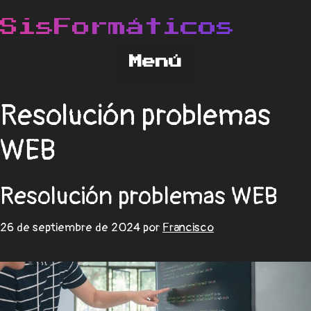
Resolución problemas
WEB
Resolución problemas WEB
26 de septiembre de 2024
por
Francisco