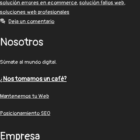
solución errores en ecommerce
,
solución fallos web
,
soluciones web profesionales
Deja un comentario
Nosotros
Súmate al mundo digital.
¿
Nos tomamos un café?
Mantenemos tu Web
Posicionamiento SEO
Empresa