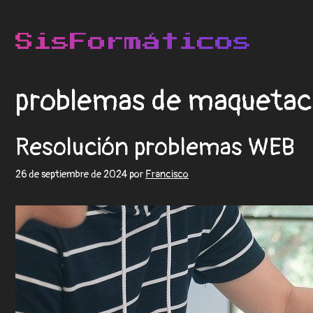
problemas de maquetac
Resolución problemas WEB
26 de septiembre de 2024
por
Francisco