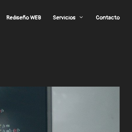
Rediseño WEB
Servicios
Contacto