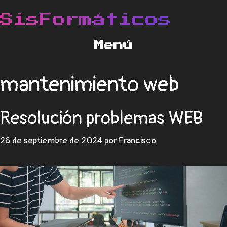
mantenimiento web
Resolución problemas WEB
26 de septiembre de 2024
por
Francisco