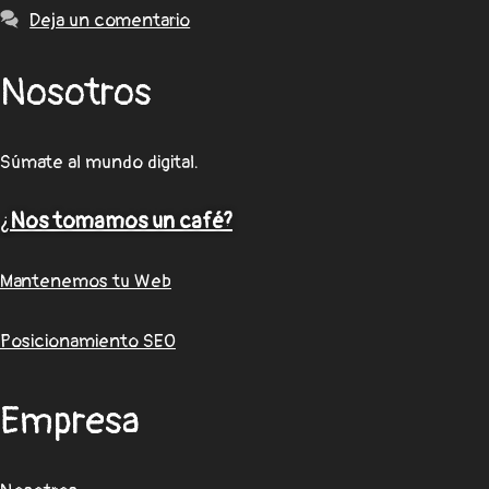
Deja un comentario
Nosotros
Súmate al mundo digital.
¿
Nos tomamos un café?
Mantenemos tu Web
Posicionamiento SEO
Empresa