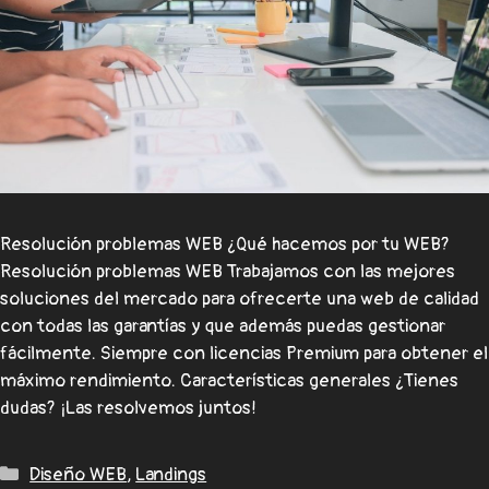
Resolución problemas WEB ¿Qué hacemos por tu WEB?
Resolución problemas WEB Trabajamos con las mejores
soluciones del mercado para ofrecerte una web de calidad
con todas las garantías y que además puedas gestionar
fácilmente. Siempre con licencias Premium para obtener el
máximo rendimiento. Características generales ¿Tienes
dudas? ¡Las resolvemos juntos!
Diseño WEB
,
Landings