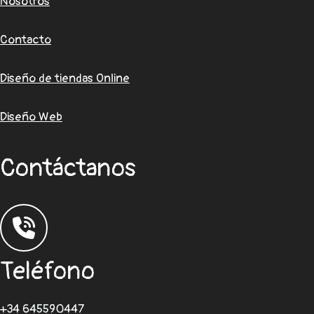
Nosotros
Contacto
Diseño de tiendas Online
Diseño Web
Contáctanos
Teléfono
+34 645590447