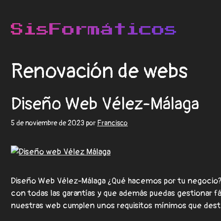
Renovación de webs
Diseño Web Vélez-Málaga
5 de noviembre de 2023
por
Francisco
Diseño Web Vélez-Málaga ¿Qué hacemos por tu negocio? 
con todas las garantías y que además puedas gestionar 
nuestras web cumplen unos requisitos mínimos que de