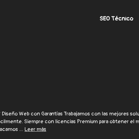
SEO Técnico
Diseño Web con Garantías Trabajamos con las mejores solu
fácilmente. Siempre con licencias Premium para obtener el 
stacamos …
Leer más