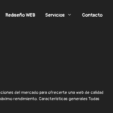
Rediseño WEB
Servicios
Contacto
ciones del mercado para ofrecerte una web de calidad
máximo rendimiento. Características generales Todas