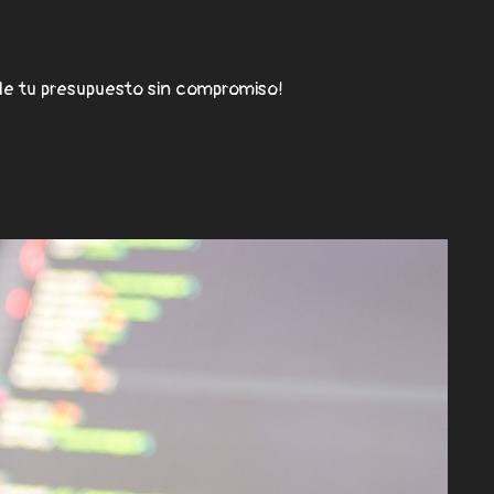
ide tu presupuesto sin compromiso!