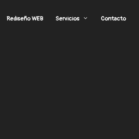
Rediseño WEB
Servicios
Contacto