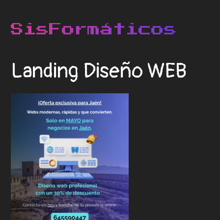
Landing Diseño WEB