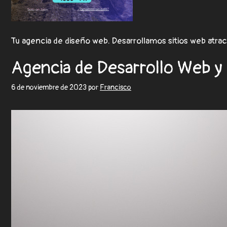
Tu agencia de diseño web. Desarrollamos sitios web atrac
Agencia de Desarrollo Web y
6 de noviembre de 2023
por
Francisco