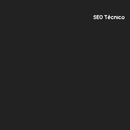
SEO Técnico