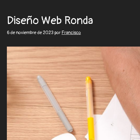
Diseño Web Ronda
6 de noviembre de 2023
por
Francisco