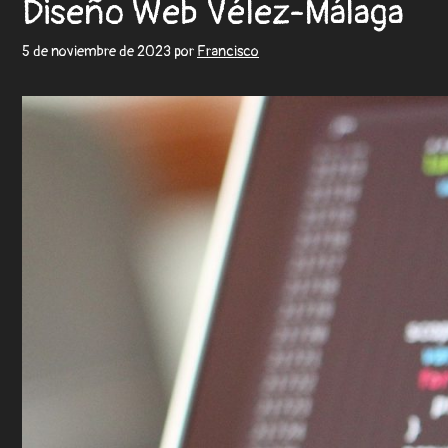
Diseño Web Vélez-Málaga
5 de noviembre de 2023
por
Francisco