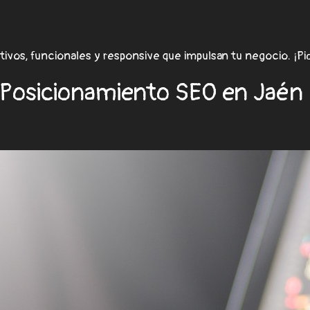
tivos, funcionales y responsive que impulsan tu negocio. ¡P
 Posicionamiento SEO en Jaén