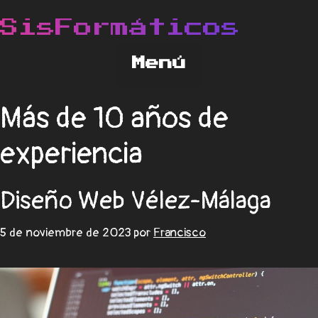
Más de 10 años de
experiencia
Diseño Web Vélez-Málaga
5 de noviembre de 2023
por
Francisco