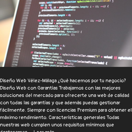
Diseño Web Vélez-Málaga ¿Qué hacemos por tu negocio?
Diseño Web con Garantías Trabajamos con las mejores
soluciones del mercado para ofrecerte una web de calidad
con todas las garantías y que además puedas gestionar
fácilmente. Siempre con licencias Premium para obtener el
máximo rendimiento. Características generales Todas
nuestras web cumplen unos requisitos mínimos que