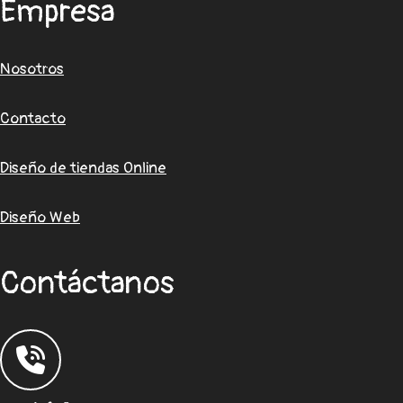
Empresa
Nosotros
Contacto
Diseño de tiendas Online
Diseño Web
Contáctanos