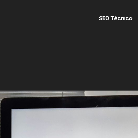
SEO Técnico