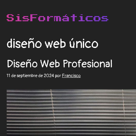
diseño web único
Diseño Web Profesional
11 de septiembre de 2024
por
Francisco