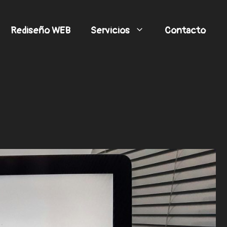
Rediseño WEB
Servicios
Contacto