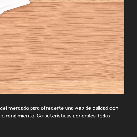
del mercado para ofrecerte una web de calidad con
mo rendimiento. Características generales Todas