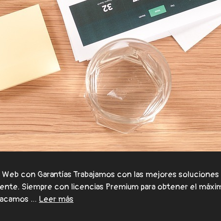
eb con Garantías Trabajamos con las mejores soluciones 
lmente. Siempre con licencias Premium para obtener el máxi
stacamos …
Leer más