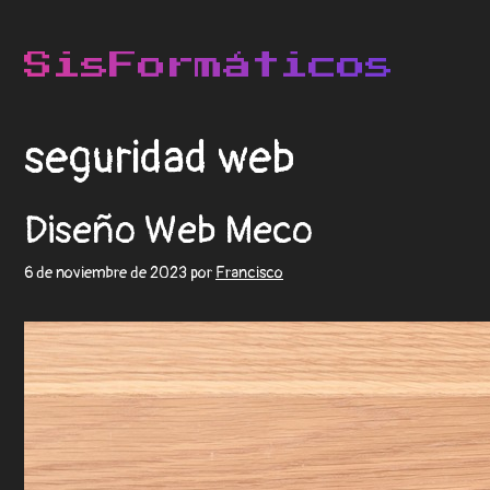
seguridad web
Diseño Web Meco
6 de noviembre de 2023
por
Francisco