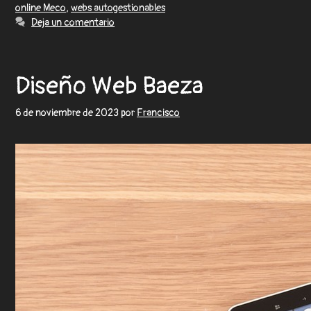
online Meco
,
webs autogestionables
Deja un comentario
Diseño Web Baeza
6 de noviembre de 2023
por
Francisco