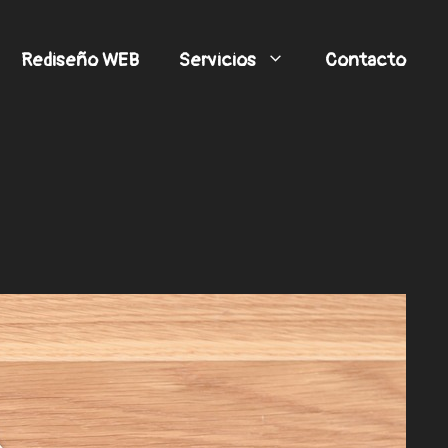
Rediseño WEB
Servicios
Contacto