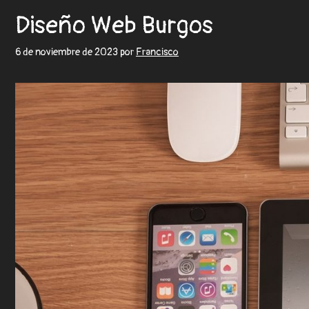
Diseño Web Burgos
6 de noviembre de 2023
por
Francisco