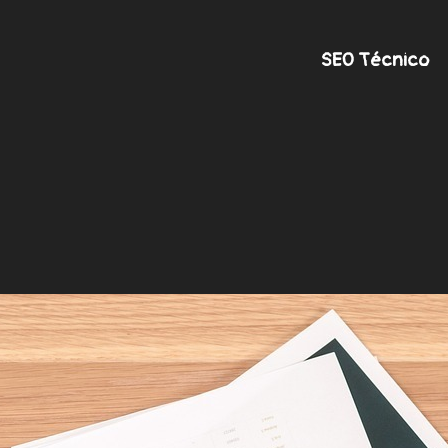
SEO Técnico