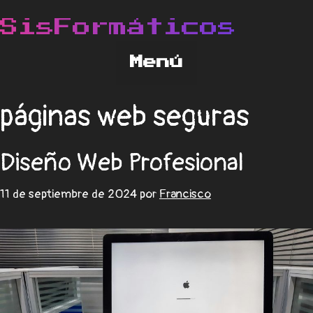
páginas web seguras
Diseño Web Profesional
11 de septiembre de 2024
por
Francisco