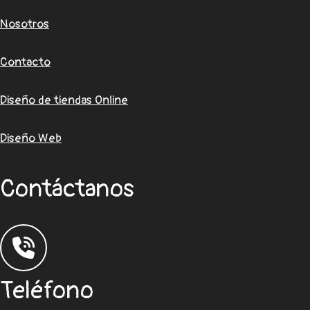
Nosotros
Contacto
Diseño de tiendas Online
Diseño Web
Contáctanos
Teléfono