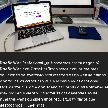
Diseño Web Profesional ¿Qué hacemos por tu negocio?
Diseño Web con Garantías Trabajamos con las mejores
soluciones del mercado para ofrecerte una web de calidad
con todas las garantías y que además puedas gestionar
fácilmente. Siempre con licencias Premium para obtener el
máximo rendimiento. Características generales Todas
nuestras webs cumplen unos requisitos mínimos que
destacamos …
Leer más