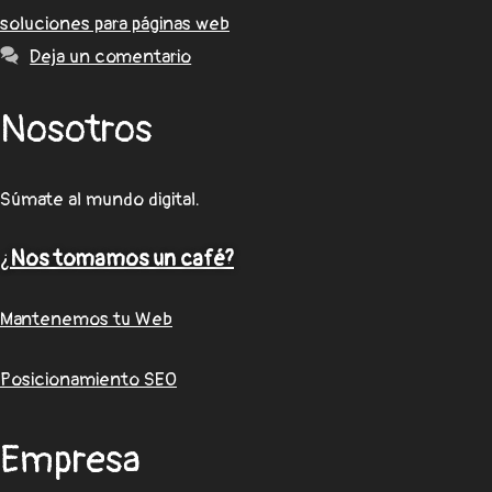
soluciones para páginas web
Deja un comentario
Nosotros
Súmate al mundo digital.
¿
Nos tomamos un café?
Mantenemos tu Web
Posicionamiento SEO
Empresa