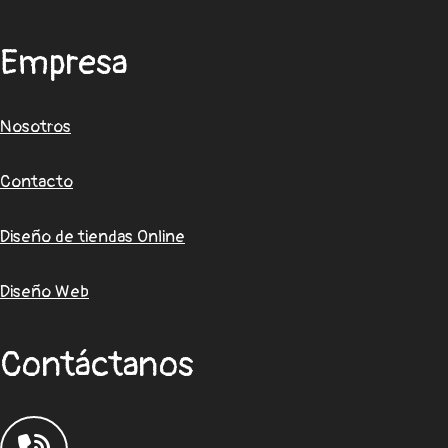
Empresa
Nosotros
Contacto
Diseño de tiendas Online
Diseño Web
Contáctanos