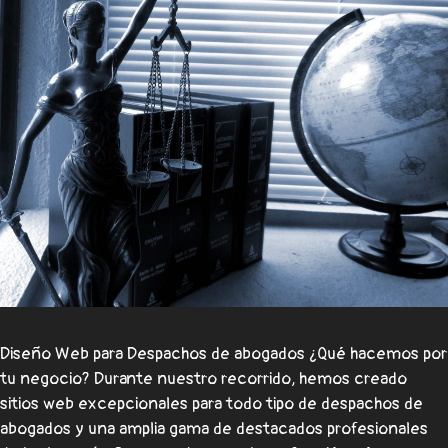
Diseño Web para Despachos de abogados ¿Qué hacemos por
tu negocio? Durante nuestro recorrido, hemos creado
sitios web excepcionales para todo tipo de despachos de
abogados y una amplia gama de destacados profesionales