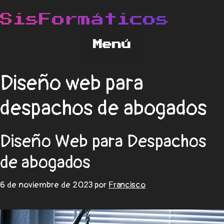
Diseño web para
despachos de abogados
Diseño Web para Despachos
de abogados
6 de noviembre de 2023
por
Francisco