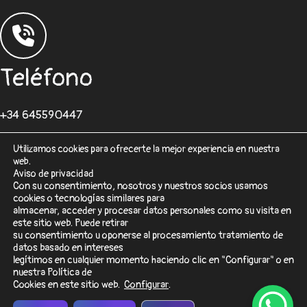
Teléfono
+34 645590447
Utilizamos cookies para ofrecerte la mejor experiencia en nuestra
web.
Aviso de privacidad
Con su consentimiento, nosotros y nuestros socios usamos
cookies o tecnologías similares para
Correo
almacenar, acceder y procesar datos personales como su visita en
este sitio web. Puede retirar
su consentimiento u oponerse al procesamiento tratamiento de
desarrolloweb@sisformaticos.com
datos basado en intereses
legítimos en cualquier momento haciendo clic en "Configurar" o en
nuestra Política de
Cookies en este sitio web.
Configurar
.
© 2026 SisFormáticos