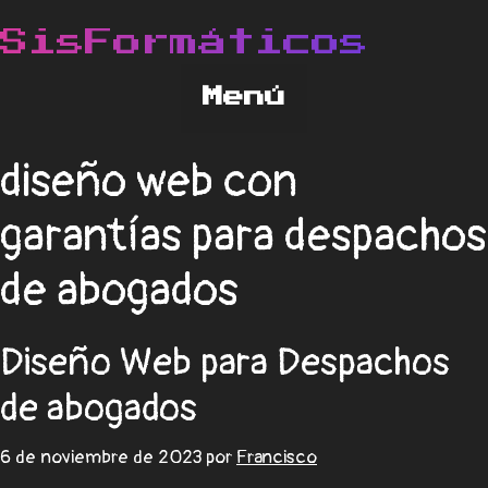
diseño web con
garantías para despachos
de abogados
Diseño Web para Despachos
de abogados
6 de noviembre de 2023
por
Francisco