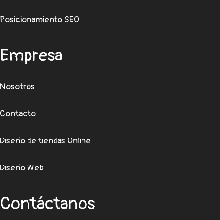
Posicionamiento SEO
Empresa
Nosotros
Contacto
Diseño de tiendas Online
Diseño Web
Contáctanos