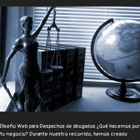
Diseño Web para Despachos de abogados ¿Qué hacemos por
tu negocio? Durante nuestro recorrido, hemos creado