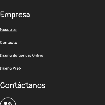
Empresa
Nosotros
Contacto
Diseño de tiendas Online
Diseño Web
Contáctanos