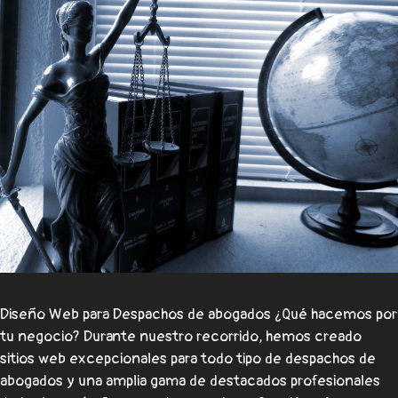
Diseño Web para Despachos de abogados ¿Qué hacemos por
tu negocio? Durante nuestro recorrido, hemos creado
sitios web excepcionales para todo tipo de despachos de
abogados y una amplia gama de destacados profesionales