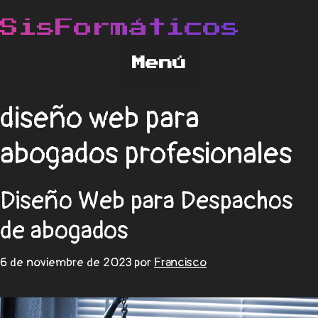
diseño web para
abogados profesionales
Diseño Web para Despachos
de abogados
6 de noviembre de 2023
por
Francisco