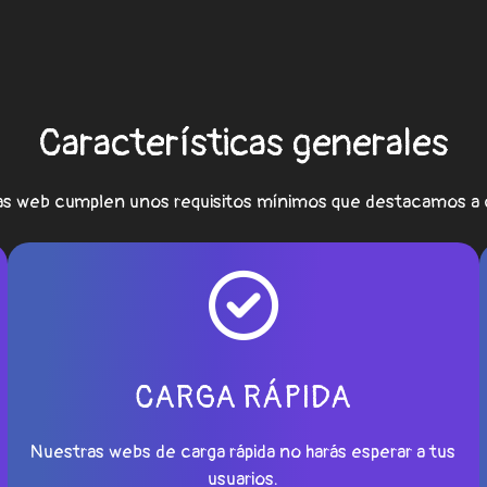
Características generales
as web cumplen unos requisitos mínimos que destacamos a 
CARGA RÁPIDA
Nuestras webs de carga rápida no harás esperar a tus
usuarios.