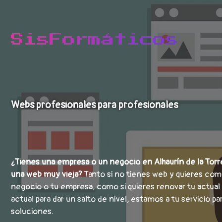
Webs profesionales para profesionales
¿Tienes una empresa o un negocio en Alhaurín de la Torr
una web muy vieja?
Tanto si no tienes web y quieres com
negocio o tu empresa, como si quieres renovar tu actua
actual para dar un salto de nivel, estamos a tu servicio p
soluciones.