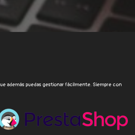
 que además puedas gestionar fácilmente. Siempre con