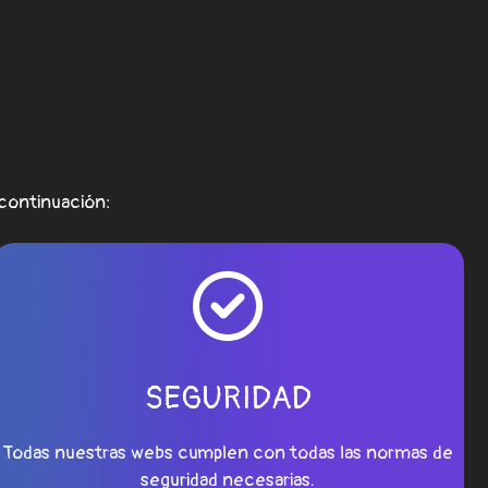
continuación:
SEGURIDAD
Todas nuestras webs cumplen con todas las normas de
seguridad necesarias.