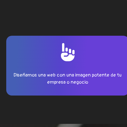
Diseñamos una web con una imagen potente de tu
empresa o negocio