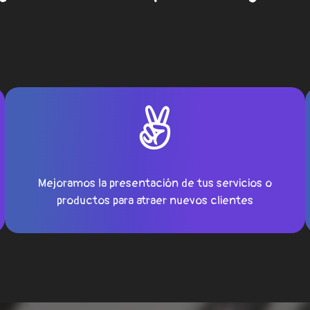
Mejoramos la presentación de tus servicios o
productos para atraer nuevos clientes