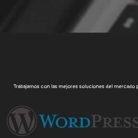
Trabajamos con las mejores soluciones del mercado p