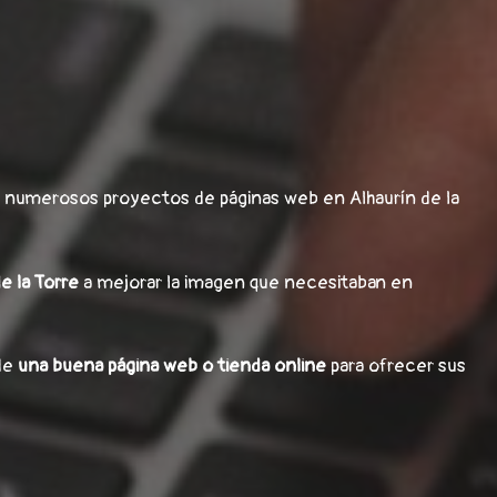
o numerosos proyectos de páginas web en Alhaurín de la
e la Torre
a mejorar la imagen que necesitaban en
de
una buena página web o tienda online
para ofrecer sus