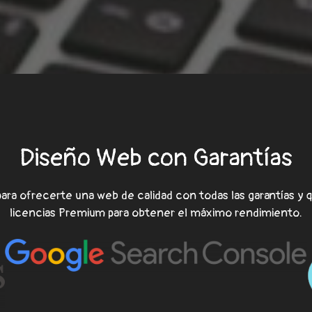
Diseño Web con Garantías
ara ofrecerte una web de calidad con todas las garantías y
licencias Premium para obtener el máximo rendimiento.