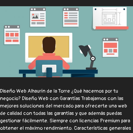
Diseño Web Alhaurín de la Torre ¿Qué hacemos por tu
negocio? Diseño Web con Garantías Trabajamos con las
mejores soluciones del mercado para ofrecerte una web
de calidad con todas las garantías y que además puedas
gestionar fácilmente. Siempre con licencias Premium para
obtener el máximo rendimiento. Características generales