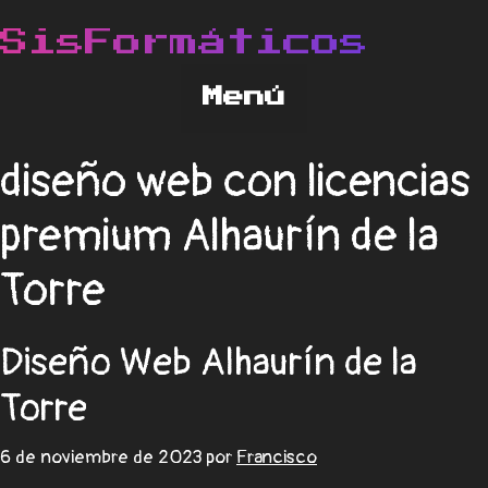
diseño web con licencias
premium Alhaurín de la
Torre
Diseño Web Alhaurín de la
Torre
6 de noviembre de 2023
por
Francisco