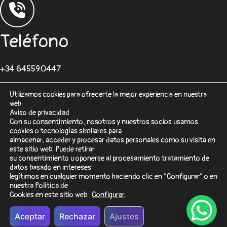
Teléfono
+34 645590447
Utilizamos cookies para ofrecerte la mejor experiencia en nuestra
web.
Aviso de privacidad
Con su consentimiento, nosotros y nuestros socios usamos
cookies o tecnologías similares para
Correo
almacenar, acceder y procesar datos personales como su visita en
este sitio web. Puede retirar
su consentimiento u oponerse al procesamiento tratamiento de
desarrolloweb@sisformaticos.com
datos basado en intereses
legítimos en cualquier momento haciendo clic en "Configurar" o en
nuestra Política de
Cookies en este sitio web.
Configurar
.
© 2026 SisFormáticos
Aceptar
Rechazar
Ajustes