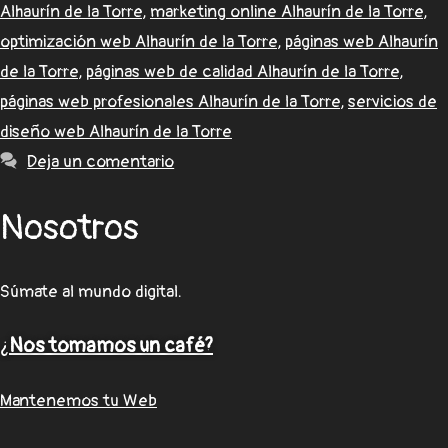
Alhaurín de la Torre
,
marketing online Alhaurín de la Torre
,
optimización web Alhaurín de la Torre
,
páginas web Alhaurín
de la Torre
,
páginas web de calidad Alhaurín de la Torre
,
páginas web profesionales Alhaurín de la Torre
,
servicios de
diseño web Alhaurín de la Torre
Deja un comentario
Nosotros
Súmate al mundo digital.
¿
Nos tomamos un café?
Mantenemos tu Web