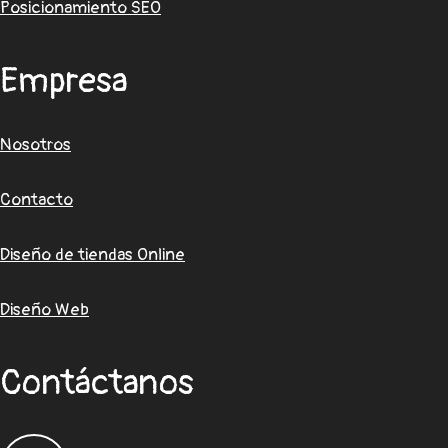
Posicionamiento SEO
Empresa
Nosotros
Contacto
Diseño de tiendas Online
Diseño Web
Contáctanos