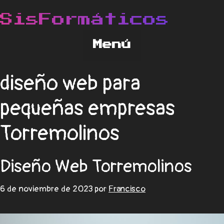
diseño web para
pequeñas empresas
Torremolinos
Diseño Web Torremolinos
6 de noviembre de 2023
por
Francisco