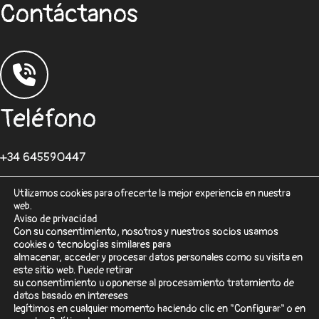
Contáctanos
Teléfono
+34 645590447
Utilizamos cookies para ofrecerte la mejor experiencia en nuestra
web.
Aviso de privacidad
Con su consentimiento, nosotros y nuestros socios usamos
cookies o tecnologías similares para
Correo
almacenar, acceder y procesar datos personales como su visita en
este sitio web. Puede retirar
su consentimiento u oponerse al procesamiento tratamiento de
desarrolloweb@sisformaticos.com
datos basado en intereses
legítimos en cualquier momento haciendo clic en "Configurar" o en