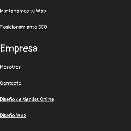
Mantenemos tu Web
Posicionamiento SEO
Empresa
Nosotros
Contacto
Diseño de tiendas Online
Diseño Web