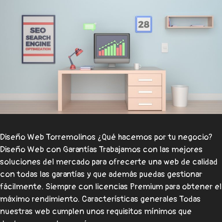
Diseño Web Torremolinos ¿Qué hacemos por tu negocio?
Diseño Web con Garantías Trabajamos con las mejores
soluciones del mercado para ofrecerte una web de calidad
con todas las garantías y que además puedas gestionar
fácilmente. Siempre con licencias Premium para obtener el
máximo rendimiento. Características generales Todas
nuestras web cumplen unos requisitos mínimos que