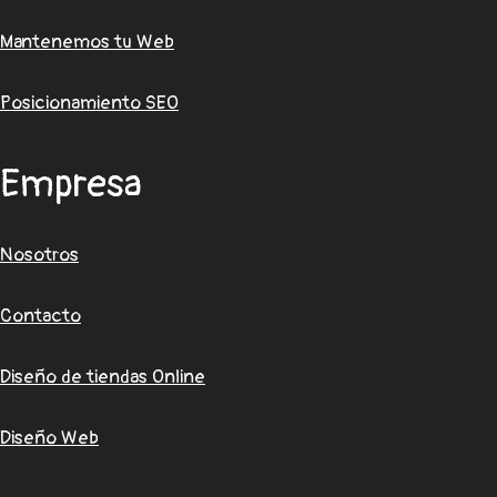
Mantenemos tu Web
Posicionamiento SEO
Empresa
Nosotros
Contacto
Diseño de tiendas Online
Diseño Web