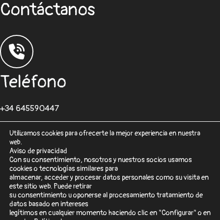
Contáctanos
Teléfono
+34 645590447
Utilizamos cookies para ofrecerte la mejor experiencia en nuestra
web.
Aviso de privacidad
Con su consentimiento, nosotros y nuestros socios usamos
cookies o tecnologías similares para
Correo
almacenar, acceder y procesar datos personales como su visita en
este sitio web. Puede retirar
su consentimiento u oponerse al procesamiento tratamiento de
desarrolloweb@sisformaticos.com
datos basado en intereses
legítimos en cualquier momento haciendo clic en "Configurar" o en