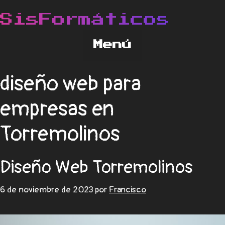
diseño web para
empresas en
Torremolinos
Diseño Web Torremolinos
6 de noviembre de 2023
por
Francisco