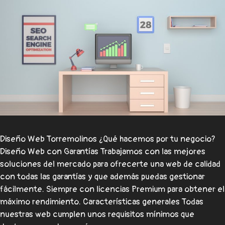
Diseño Web Torremolinos ¿Qué hacemos por tu negocio?
Diseño Web con Garantías Trabajamos con las mejores
soluciones del mercado para ofrecerte una web de calidad
con todas las garantías y que además puedas gestionar
fácilmente. Siempre con licencias Premium para obtener el
máximo rendimiento. Características generales Todas
nuestras web cumplen unos requisitos mínimos que