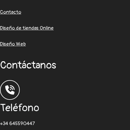
Contacto
Diseño de tiendas Online
Diseño Web
Contáctanos
Teléfono
+34 645590447