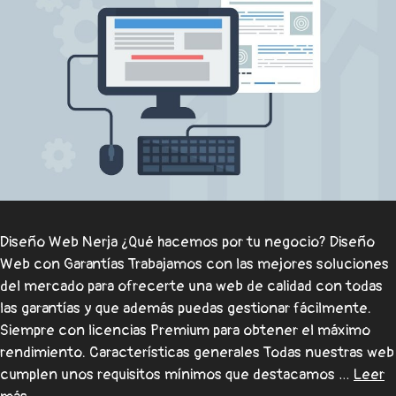
Diseño Web Nerja ¿Qué hacemos por tu negocio? Diseño
Web con Garantías Trabajamos con las mejores soluciones
del mercado para ofrecerte una web de calidad con todas
las garantías y que además puedas gestionar fácilmente.
Siempre con licencias Premium para obtener el máximo
rendimiento. Características generales Todas nuestras web
cumplen unos requisitos mínimos que destacamos …
Leer