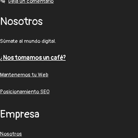
Deja un comentario
Nosotros
Súmate al mundo digital.
¿
Nos tomamos un café?
Mantenemos tu Web
Posicionamiento SEO
Empresa
Nosotros