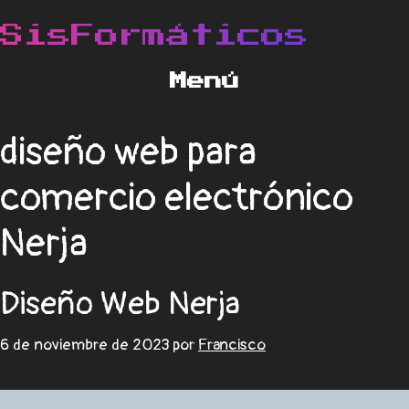
diseño web para
comercio electrónico
Nerja
Diseño Web Nerja
6 de noviembre de 2023
por
Francisco