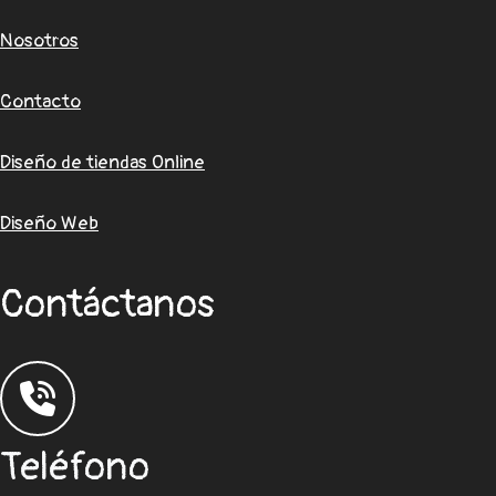
Nosotros
Contacto
Diseño de tiendas Online
Diseño Web
Contáctanos
Teléfono