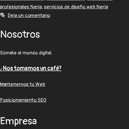
profesionales Nerja
,
servicios de diseño web Nerja
Deja un comentario
Nosotros
Súmate al mundo digital.
¿
Nos tomamos un café?
Mantenemos tu Web
Posicionamiento SEO
Empresa