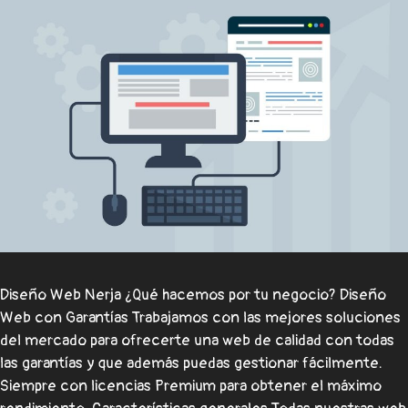
Diseño Web Nerja ¿Qué hacemos por tu negocio? Diseño
Web con Garantías Trabajamos con las mejores soluciones
del mercado para ofrecerte una web de calidad con todas
las garantías y que además puedas gestionar fácilmente.
Siempre con licencias Premium para obtener el máximo