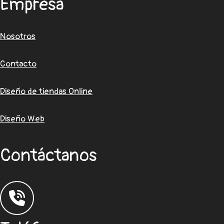
Empresa
Nosotros
Contacto
Diseño de tiendas Online
Diseño Web
Contáctanos