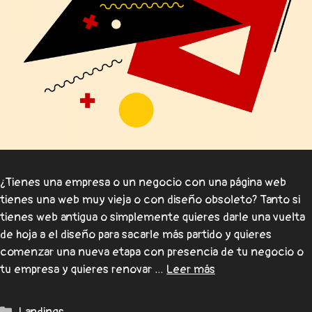
¿Tienes una empresa o un negocio con una página web
tienes una web muy vieja o con diseño obsoleto? Tanto si
tienes web antigua o simplemente quieres darle una vuelta
de hoja a el diseño para sacarle más partido y quieres
comenzar una nueva etapa con presencia de tu negocio o
tu empresa y quieres renovar …
Leer más
Landings