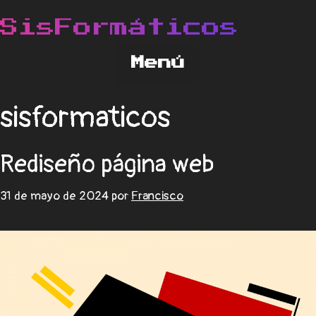
sisformaticos
Rediseño página web
31 de mayo de 2024
por
Francisco