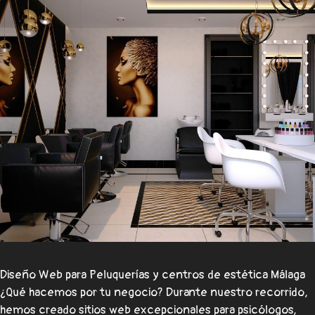
Diseño Web para Peluquerías y centros de estética Málaga
¿Qué hacemos por tu negocio? Durante nuestro recorrido,
hemos creado sitios web excepcionales para psicólogos,