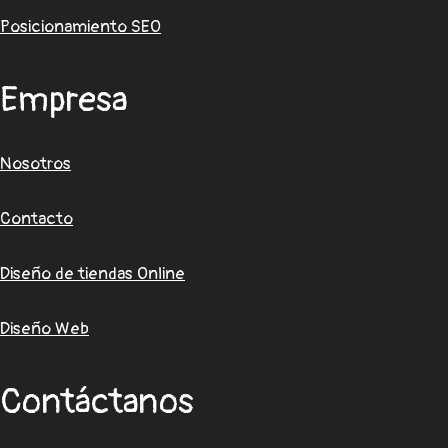
Posicionamiento SEO
Empresa
Nosotros
Contacto
Diseño de tiendas Online
Diseño Web
Contáctanos