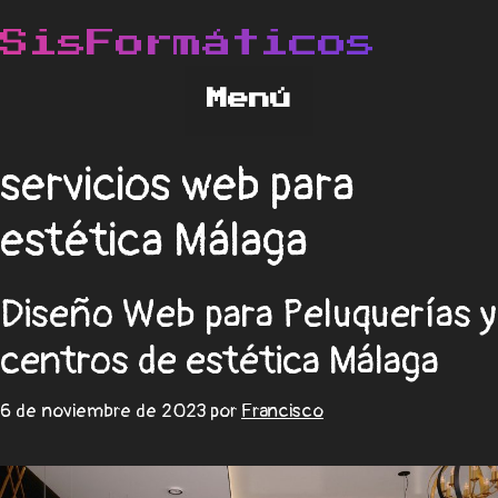
servicios web para
estética Málaga
Diseño Web para Peluquerías y
centros de estética Málaga
6 de noviembre de 2023
por
Francisco