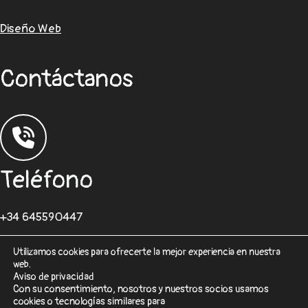
Diseño Web
Contáctanos
Teléfono
+34 645590447
Utilizamos cookies para ofrecerte la mejor experiencia en nuestra
web.
Aviso de privacidad
Con su consentimiento, nosotros y nuestros socios usamos
cookies o tecnologías similares para