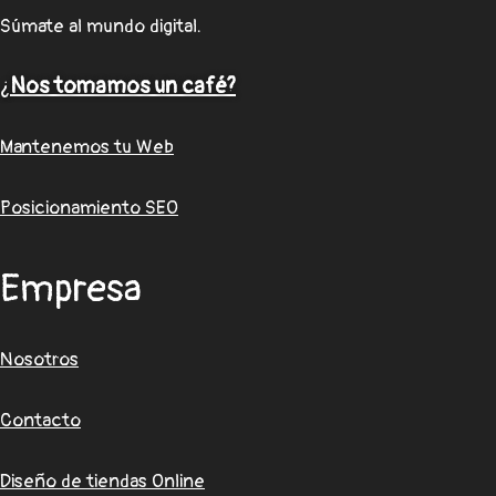
Súmate al mundo digital.
¿
Nos tomamos un café?
Mantenemos tu Web
Posicionamiento SEO
Empresa
Nosotros
Contacto
Diseño de tiendas Online