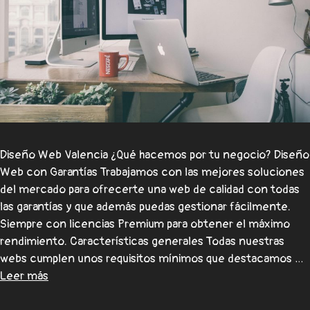
Diseño Web Valencia ¿Qué hacemos por tu negocio? Diseño
Web con Garantías Trabajamos con las mejores soluciones
del mercado para ofrecerte una web de calidad con todas
las garantías y que además puedas gestionar fácilmente.
Siempre con licencias Premium para obtener el máximo
rendimiento. Características generales Todas nuestras
webs cumplen unos requisitos mínimos que destacamos …
Leer más