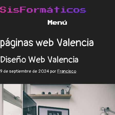
páginas web Valencia
Diseño Web Valencia
9 de septiembre de 2024
por
Francisco