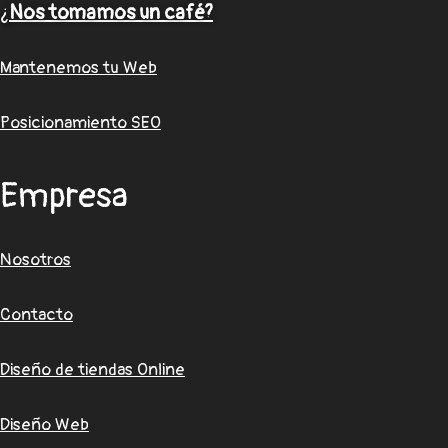
¿
Nos tomamos un café?
Mantenemos tu Web
Posicionamiento SEO
Empresa
Nosotros
Contacto
Diseño de tiendas Online
Diseño Web