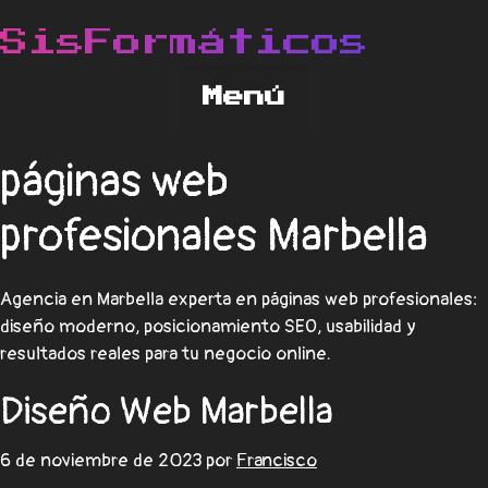
páginas web
profesionales Marbella
Agencia en Marbella experta en páginas web profesionales:
diseño moderno, posicionamiento SEO, usabilidad y
resultados reales para tu negocio online.
Diseño Web Marbella
6 de noviembre de 2023
por
Francisco