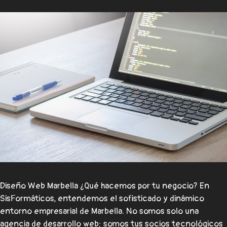
Diseño Web Marbella ¿Qué hacemos por tu negocio? En
SisFormáticos, entendemos el sofisticado y dinámico
entorno empresarial de Marbella. No somos solo una
agencia de desarrollo web; somos tus socios tecnológicos