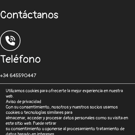
Contáctanos
Teléfono
+34 645590447
Utilizamos cookies para ofrecerte la mejor experiencia en nuestra
web.
Aviso de privacidad
Con su consentimiento, nosotros y nuestros socios usamos
cookies o tecnologías similares para
Correo
almacenar, acceder y procesar datos personales como su visita en
este sitio web. Puede retirar
su consentimiento u oponerse al procesamiento tratamiento de
desarrolloweb@sisformaticos.com
datos basado en intereses