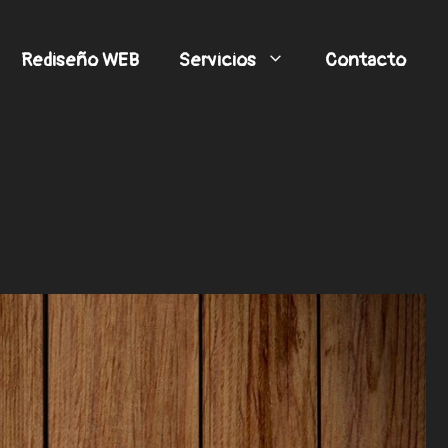
Rediseño WEB
Servicios
Contacto