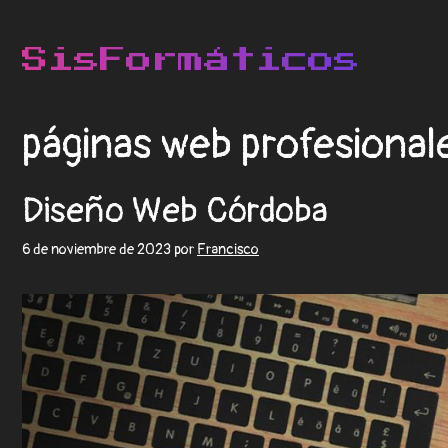
páginas web profesiona
Diseño Web Córdoba
6 de noviembre de 2023
por
Francisco