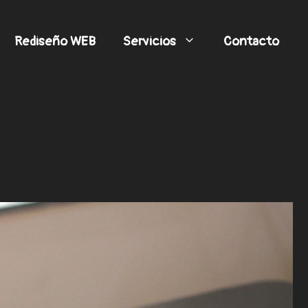
Rediseño WEB
Servicios
Contacto