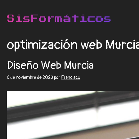
optimización web Murci
Diseño Web Murcia
6 de noviembre de 2023
por
Francisco