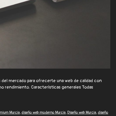
 del mercado para ofrecerte una web de calidad con
mo rendimiento. Características generales Todas
emium Murcia
,
diseño web moderno Murcia
,
Diseño web Murcia
,
diseño