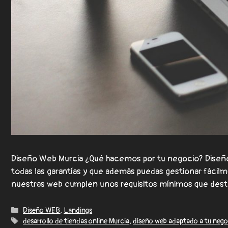
Diseño Web Murcia ¿Qué hacemos por tu negocio? Diseño
todas las garantías y que además puedas gestionar fáci
nuestras web cumplen unos requisitos mínimos que de
Diseño WEB
,
Landings
desarrollo de tiendas online Murcia
,
diseño web adaptado a tu nego