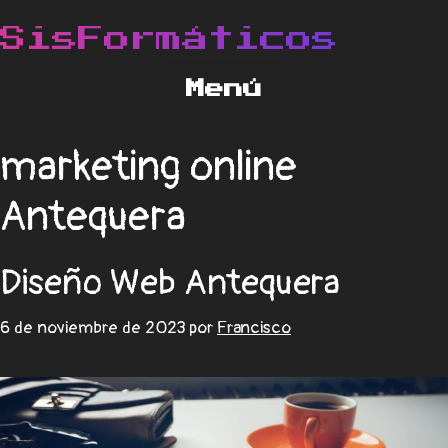
marketing online
Antequera
Diseño Web Antequera
6 de noviembre de 2023
por
Francisco