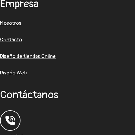
Empresa
Nosotros
Contacto
Diseño de tiendas Online
Diseño Web
Contáctanos