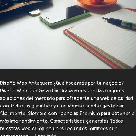
Diseño Web Antequera ¿Qué hacemos por tu negocio?
Diseño Web con Garantías Trabajamos con las mejores
soluciones del mercado para ofrecerte una web de calidad
con todas las garantías y que además puedas gestionar
fácilmente. Siempre con licencias Premium para obtener el
máximo rendimiento. Características generales Todas
nuestras web cumplen unos requisitos mínimos que