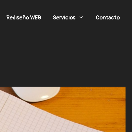
Rediseño WEB
Servicios
Contacto