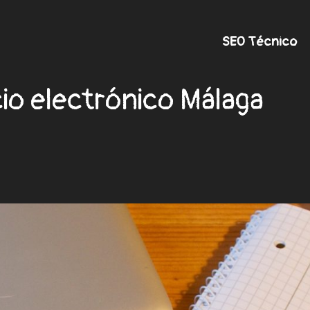
SEO Técnico
io electrónico Málaga