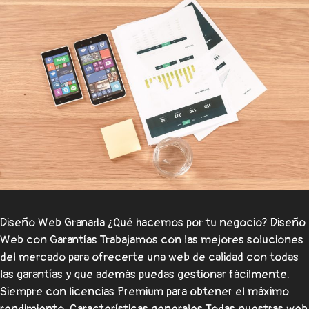
Diseño Web Granada ¿Qué hacemos por tu negocio? Diseño
Web con Garantías Trabajamos con las mejores soluciones
del mercado para ofrecerte una web de calidad con todas
las garantías y que además puedas gestionar fácilmente.
Siempre con licencias Premium para obtener el máximo
rendimiento. Características generales Todas nuestras web