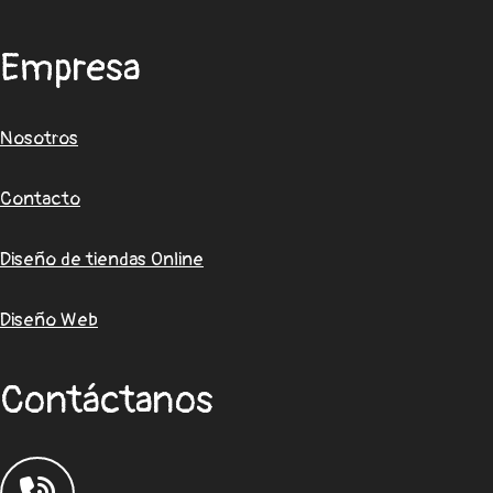
Empresa
Nosotros
Contacto
Diseño de tiendas Online
Diseño Web
Contáctanos