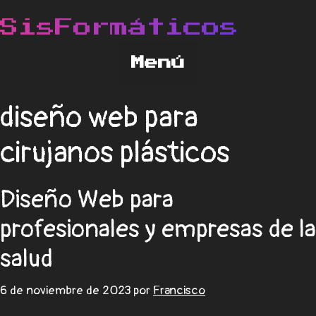
diseño web para
cirujanos plásticos
Diseño Web para
profesionales y empresas de la
salud
6 de noviembre de 2023
por
Francisco