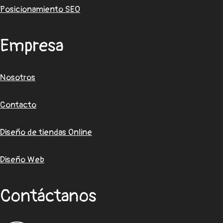
Posicionamiento SEO
Empresa
Nosotros
Contacto
Diseño de tiendas Online
Diseño Web
Contáctanos