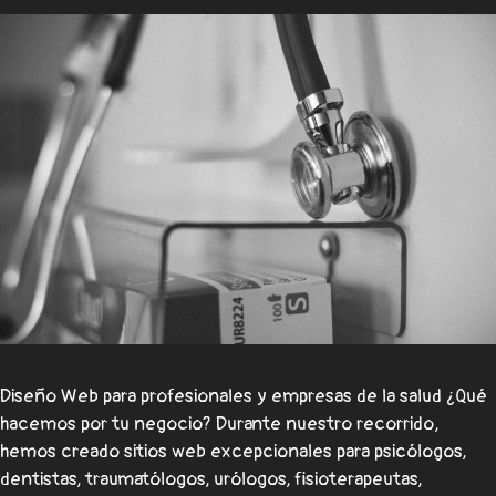
Diseño Web para profesionales y empresas de la salud ¿Qué
hacemos por tu negocio? Durante nuestro recorrido,
hemos creado sitios web excepcionales para psicólogos,
dentistas, traumatólogos, urólogos, fisioterapeutas,